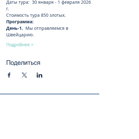
Даты тура:  30 января - 1 февраля 2026 
г.
Стоимость тура 850 злотых.
Программа:
День-1. 
 Мы отправляемся в 
Швейцарию.
Подробнее >
Поделиться
toursweetdreams@gmail.com