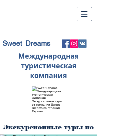
Sweet Dreams
Международная
туристическая
компания
Экскурсионные туры по