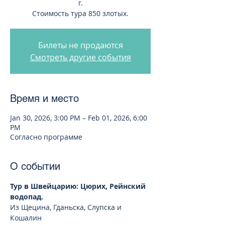
г.
Стоимость тура 850 злотых.
Билеты не продаются
Смотреть другие события
Время и место
Jan 30, 2026, 3:00 PM – Feb 01, 2026, 6:00
PM
Согласно программе
О событии
Тур в Швейцарию: Цюрих, Рейнский 
водопад.
Из Щецина, Гданьска, Слупска и 
Кошалин