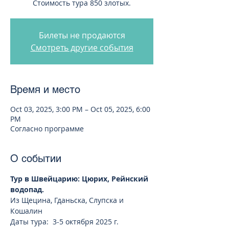
Стоимость тура 850 злотых.
Билеты не продаются
Смотреть другие события
Время и место
Oct 03, 2025, 3:00 PM – Oct 05, 2025, 6:00
PM
Согласно программе
О событии
Тур в Швейцарию: Цюрих, Рейнский 
водопад.
Из Щецина, Гданьска, Слупска и 
Кошалин
Даты тура:  3-5 октября 2025 г. 