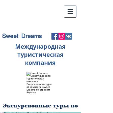
Sweet Dreams
Международная
туристическая
компания
Экскурсионные туры по