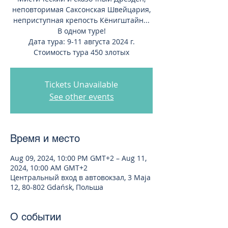
неповторимая Саксонская Швейцария,
неприступная крепость Кёнигштайн...
В одном туре!
Дата тура: 9-11 августа 2024 г.
Стоимость тура 450 злотых
Tickets Unavailable
See other events
Время и место
Aug 09, 2024, 10:00 PM GMT+2 – Aug 11,
2024, 10:00 AM GMT+2
Центральный вход в автовокзал, 3 Maja
12, 80-802 Gdańsk, Польша
О событии