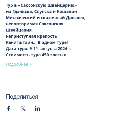
Тур в «Саксонскую Швейцарию» 
из Гданьска, Слупска и Кошалин 
Мистический и сказочный Дрезден, 
неповторимая Саксонская 
Швейцария,
неприступная крепость 
Кёнигштайн... В одном туре!
Дата тура: 9-11  августа 2024 г.
Стоимость тура 450 злотых
Подробнее >
Поделиться