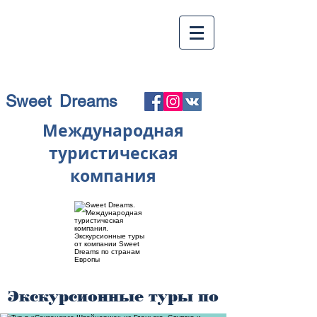
Sweet Dreams
Международная
туристическая
компания
Экскурсионные туры по