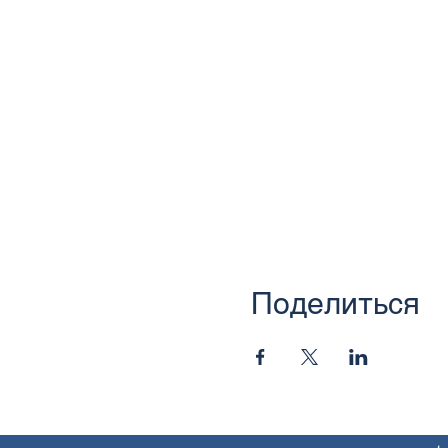
Поделиться