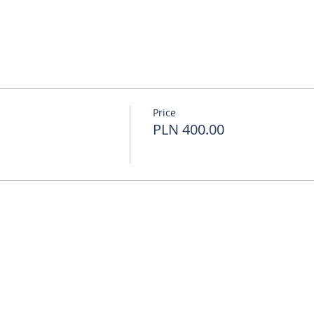
Price
PLN 400.00