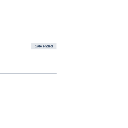
Sale ended