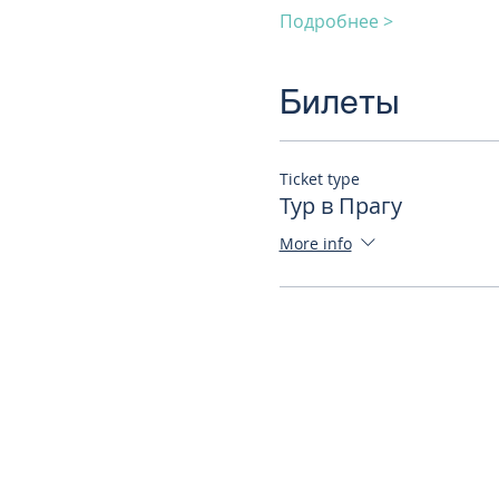
Подробнее >
Билеты
Ticket type
Тур в Прагу
More info