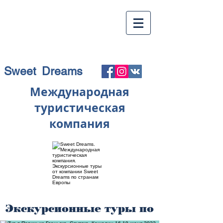
Sweet Dreams
Международная
туристическая
компания
Экскурсионные туры по