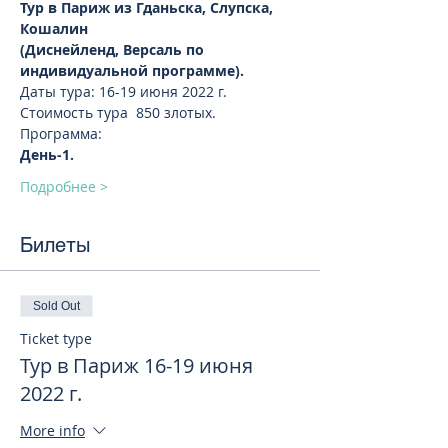
Тур в Париж из Гданьска, Слупска, 
Кошалин 
(Диснейленд, Версаль по 
индивидуальной программе).
Даты тура: 16-19 июня 2022 г.
Стоимость тура  850 злотых. 
Программа:
День-1.
Подробнее >
Билеты
Sold Out
Ticket type
Тур в Париж 16-19 июня
2022 г.
More info