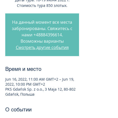
Стоимость тура 850 злотых.
На данный момент все места
забронированы. Свяжитесь с
нами +48884396614.
Возможны варианты
Смотреть другие события
Время и место
Jun 16, 2022, 11:00 AM GMT+2 – Jun 19,
2022, 10:00 PM GMT+2
PKS Gdańsk Sp. z o.o., 3 Maja 12, 80-802
Gdańsk, Польша
О событии