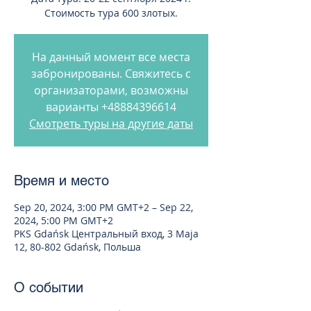
Стоимость тура 600 злотых.
На данный момент все места
забронированы. Свяжитесь с
организаторами, возможны
варианты +48884396614
Смотреть туры на другие даты
Время и место
Sep 20, 2024, 3:00 PM GMT+2 – Sep 22,
2024, 5:00 PM GMT+2
PKS Gdańsk Центральный вход, 3 Maja
12, 80-802 Gdańsk, Польша
О событии