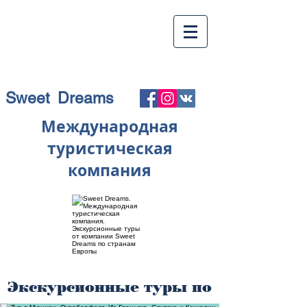
Sweet Dreams
Международная
туристическая
компания
Экскурсионные туры по