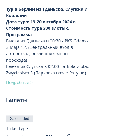
Тур в Берлин из Гданьска, Слупска и 
Кошалин
Дата тура: 19-20 октября 2024 г.
Стоимость тура 300 злотых.
Программа:
Выезд из Гданьска в 00:30 - PKS Gdańsk, 
3 Maja 12. (Центральный вход в 
автовокзал, возле подземного 
перехода) 
Выезд из Слупска в 02:00 - arkplatz plac 
Zwycięstwa 3 (Парковка возле Ратуши)
Подробнее >
Билеты
Sale ended
Ticket type