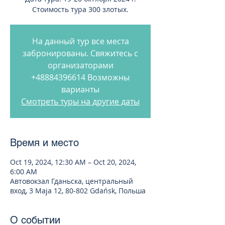
Стоимость тура 300 злотых.
На данный тур все места
забронированы. Свяжитесь с
организаторами
+48884396614 Возможны
варианты
Смотреть туры на другие даты
Время и место
Oct 19, 2024, 12:30 AM – Oct 20, 2024,
6:00 AM
Автовокзал Гданьска, центральный
вход, 3 Maja 12, 80-802 Gdańsk, Польша
О событии