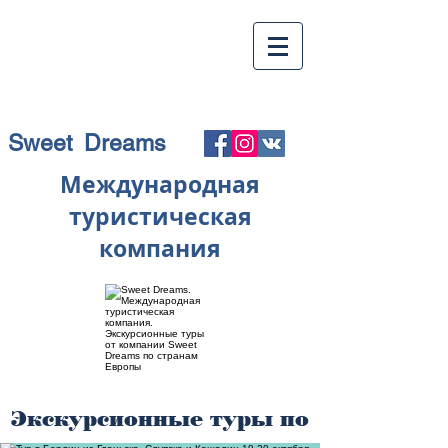
Sweet Dreams
Международная
туристическая
компания
Экскурсионные туры по