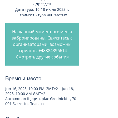
- Дрезден
Дата тура: 16-18 июня 2023 г.
Стоимость тура 400 злотых
На данный момент все места
забронированы. Свяжитесь с
организаторами, возможны
варианты +48884396614
Смотреть другие события
Время и место
Jun 16, 2023, 10:00 PM GMT+2 – Jun 18,
2023, 10:00 AM GMT+2
Автовокзал Щецин, plac Grodnicki 1, 70-
001 Szczecin, Польша