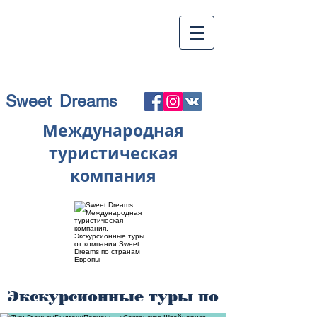
Sweet Dreams
Международная
туристическая
компания
Экскурсионные туры по