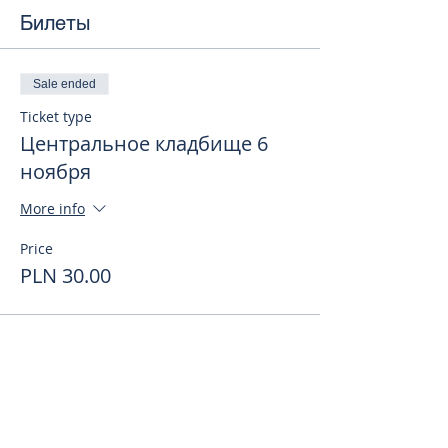
Билеты
Sale ended
Ticket type
Центральное кладбище 6
ноября
More info
Price
PLN 30.00
Поделиться