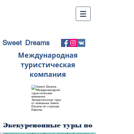
Sweet Dreams
Международная
туристическая
компания
Экскурсионные туры по