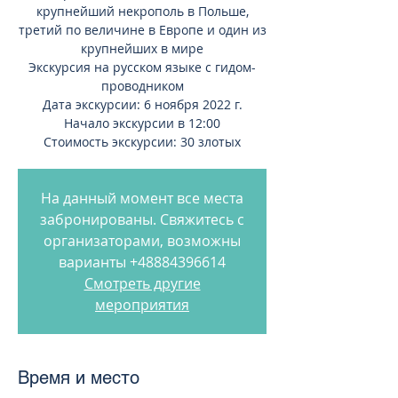
крупнейший некрополь в Польше,
третий по величине в Европе и один из
крупнейших в мире
Экскурсия на русском языке с гидом-
проводником
Дата экскурсии: 6 ноября 2022 г.
Начало экскурсии в 12:00
Стоимость экскурсии: 30 злотых
На данный момент все места
забронированы. Свяжитесь с
организаторами, возможны
варианты +48884396614
Смотреть другие
мероприятия
Время и место