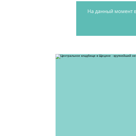
На данный момент в