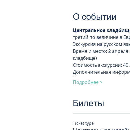
О событии
Центральное кладбище
третий по величине в Ев
Экскурсия на русском я
Время и место: 2 апреля 2
кладбище)
Стоимость экскурсии: 40
Дополнительная информ
Подробнее >
Билеты
Ticket type