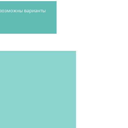
, возможны варианты