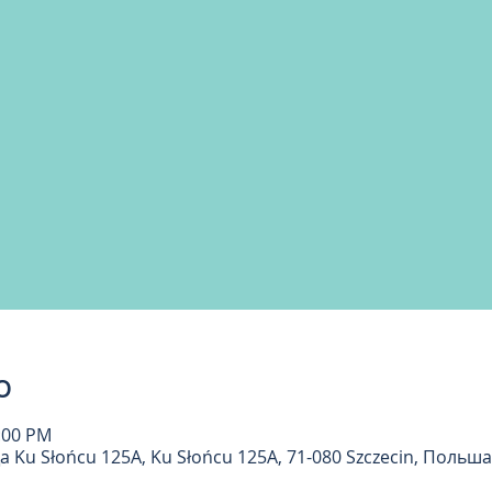
о
3:00 PM
Ku Słońcu 125A, Ku Słońcu 125A, 71-080 Szczecin, Польша