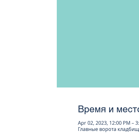
Время и мест
Apr 02, 2023, 12:00 PM – 
Главные ворота кладбища 