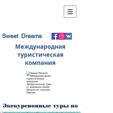
Sweet Dreams
Международная
туристическая
компания
Экскурсионные туры по