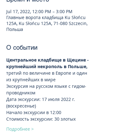
Jul 17, 2022, 12:00 PM – 3:00 PM
Главные ворота кладбища Ku Słońcu
125A, Ku Słońcu 125A, 71-080 Szczecin,
Польша
О событии
Центральное кладбище в Щецине - 
крупнейший некрополь в Польше,
третий по величине в Европе и один 
из крупнейших в мире
Экскурсия на русском языке с гидом-
проводником
Дата экскурсии: 17 июля 2022 г. 
(воскресенье)
Начало экскурсии в 12:00
Стоимость экскурсии: 30 злотых
Подробнее >