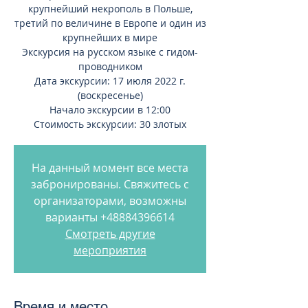
крупнейший некрополь в Польше,
третий по величине в Европе и один из
крупнейших в мире
Экскурсия на русском языке с гидом-
проводником
Дата экскурсии: 17 июля 2022 г.
(воскресенье)
Начало экскурсии в 12:00
Стоимость экскурсии: 30 злотых
На данный момент все места
забронированы. Свяжитесь с
организаторами, возможны
варианты +48884396614
Смотреть другие
мероприятия
Время и место