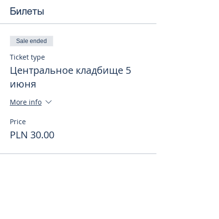
Билеты
Sale ended
Ticket type
Центральное кладбище 5
июня
More info
Price
PLN 30.00
Поделиться