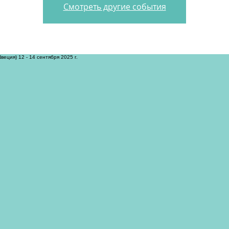
Смотреть другие события