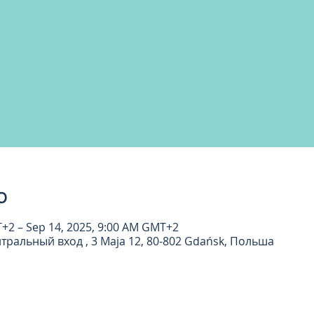
о
T+2 – Sep 14, 2025, 9:00 AM GMT+2
тральный вход , 3 Maja 12, 80-802 Gdańsk, Польша