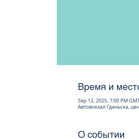
Время и мест
Sep 12, 2025, 7:00 PM GM
Автовокзал Гданьска, цен
О событии