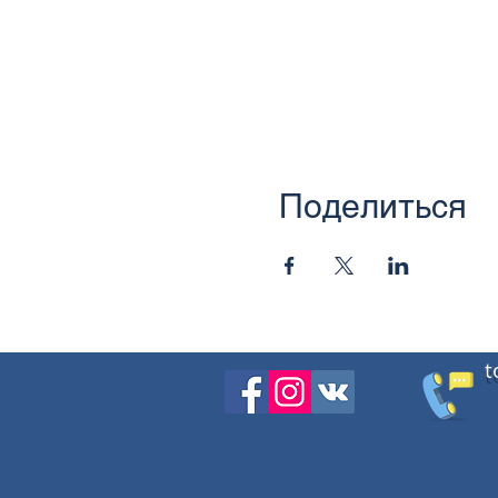
Поделиться
t