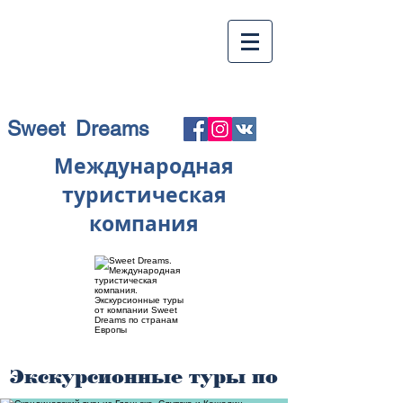
Sweet Dreams
Международная
туристическая
компания
Экскурсионные туры по