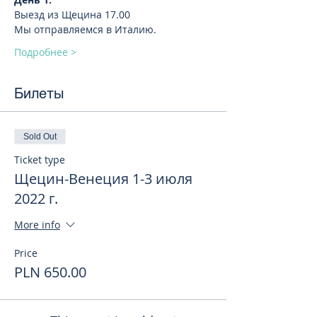
Выезд из Щецина 17.00
Мы отправляемся в Италию.
Подробнее >
Билеты
Sold Out
Ticket type
Щецин-Венеция 1-3 июля
2022 г.
More info
Price
PLN 650.00