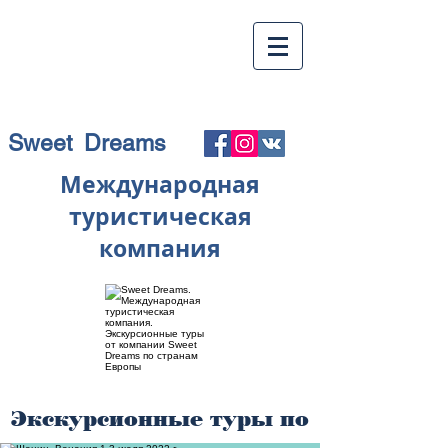
Sweet Dreams
Международная
туристическая
компания
Экскурсионные туры по