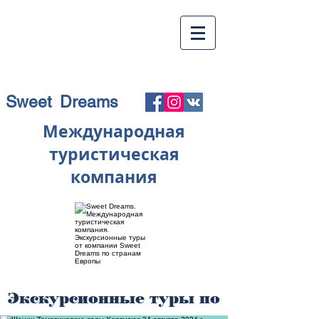
Sweet Dreams
Международная
туристическая
компания
Экскурсионные туры по