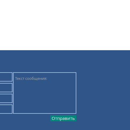
Отправить