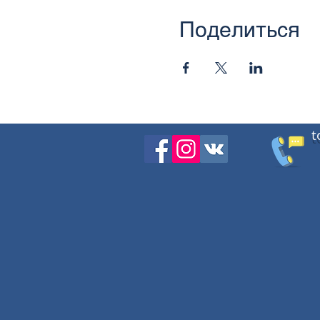
Поделиться
t