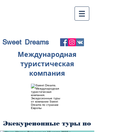
Sweet Dreams
Международная
туристическая
компания
Экскурсионные туры по