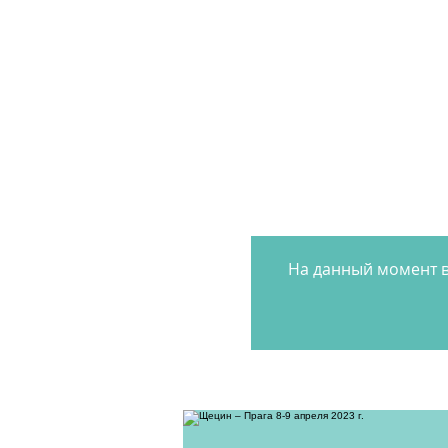
На данный момент в