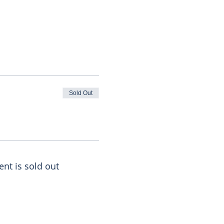
Sold Out
ent is sold out