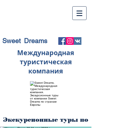
Sweet Dreams
Международная
туристическая
компания
Экскурсионные туры по