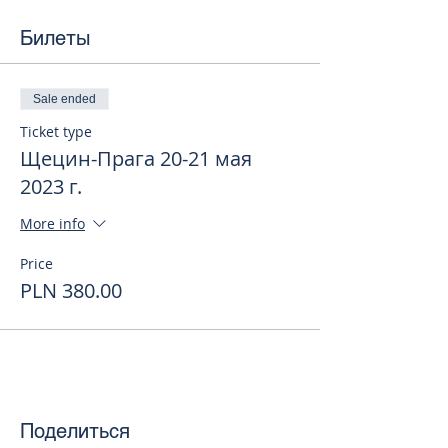
Билеты
Sale ended
Ticket type
Щецин-Прага 20-21 мая
2023 г.
More info
Price
PLN 380.00
Поделиться