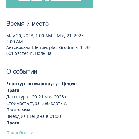
Время и место
May 20, 2023, 1:00 AM – May 21, 2023,
2:00 AM
Автовокзал Щецин, plac Grodnicki 1, 70-
001 Szczecin, Польша
О событии
Евротур  по маршруту: Щецин – 
Прага
Даты тура:  20-21 мая 2023 г.   
Стоимость тура  380 злотых. 
Программа:
Выезд из Щецина в 01:00
Прага
Подробнее >