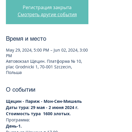
Регистрация закрыта
Смотреть другие события
Время и место
May 29, 2024, 5:00 PM – Jun 02, 2024, 3:00
PM
Автовокзал Щецин. Платформа № 10,
plac Grodnicki 1, 70-001 Szczecin,
Польша
О событии
Щецин - Париж - Мон-Сен-Мишель 
Даты тура: 29 мая - 2 июня 2024 г. 
Стоимость тура  1600 злотых. 
Программа:
День-1.