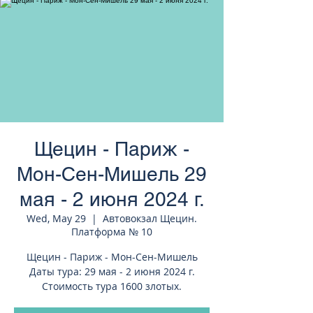
странам Европы
Щецин - Париж -
Мон-Сен-Мишель 29
мая - 2 июня 2024 г.
Wed, May 29
  |  
Автовокзал Щецин.
Платформа № 10
Щецин - Париж - Мон-Сен-Мишель
Даты тура: 29 мая - 2 июня 2024 г.
Стоимость тура 1600 злотых.