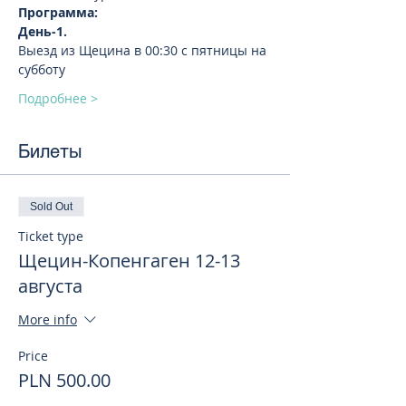
Программа:
День-1. 
Выезд из Щецина в 00:30 с пятницы на 
субботу
Подробнее >
Билеты
Sold Out
Ticket type
Щецин-Копенгаген 12-13
августа
More info
Price
PLN 500.00