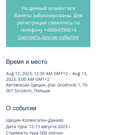
На данный момент все
билеты забронированы. Для
регистрации свяжитесь по
телефону +48884396614
Смотреть другие события
Время и место
Aug 12, 2023, 12:30 AM GMT+2 – Aug 13,
2023, 3:00 AM GMT+2
Автовокзал Щецин, plac Grodnicki 1, 70-
001 Szczecin, Польша
О событии
Щецин-Копенгаген (Дания)
Дата тура: 12-13 августа 2023 г.
Стоимость тура 500 злотых.