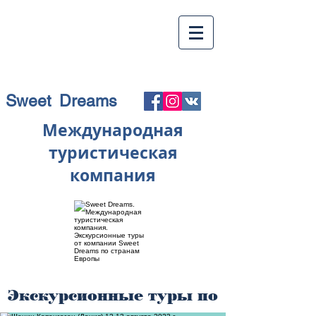
Sweet Dreams
Международная
туристическая
компания
Экскурсионные туры по