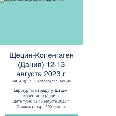
странам Европы
Щецин-Копенгаген
(Дания) 12-13
августа 2023 г.
Sat, Aug 12
  |  
Автовокзал Щецин
Евротур по маршруту: Щецин-
Копенгаген (Дания).
Дата тура: 12-13 августа 2023 г.
Стоимость тура 500 злотых.