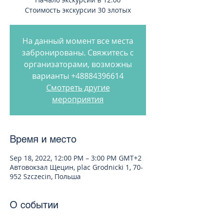
Стоимость экскурсии 30 злотых
На данный момент все места
забронированы. Свяжитесь с
организаторами, возможны
варианты +48884396614
Смотреть другие
мероприятия
Время и место
Sep 18, 2022, 12:00 PM – 3:00 PM GMT+2
Автовокзал Щецин, plac Grodnicki 1, 70-
952 Szczecin, Польша
О событии