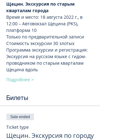
Щецин. Экскурсия по старым 
кварталам города
Время и место: 18 августа 2022 г., в 
12:00 – Автовокзал Щецина (PKS), 
платформа 10
Только по предварительной записи 
Стоимость экскурсии 30 злотых
Программа экскурсии и регистрация:
Экскурсия на русском языке с гидом-
проводником по старым кварталам 
Щецина вдоль
Подробнее >
Билеты
Sale ended
Ticket type
Щецин. Экскурсия по городу