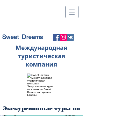
Sweet Dreams
Международная
туристическая
компания
Экскурсионные туры по