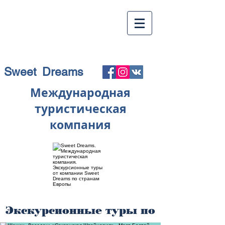
Sweet Dreams
Международная
туристическая
компания
Экскурсионные туры по