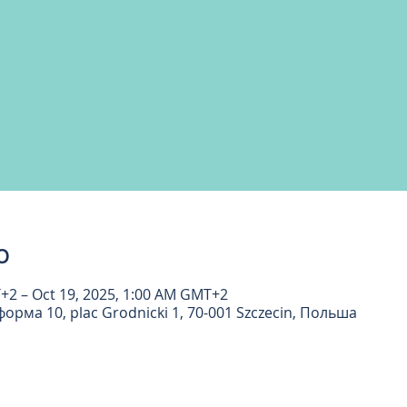
о
+2 – Oct 19, 2025, 1:00 AM GMT+2
рма 10, plac Grodnicki 1, 70-001 Szczecin, Польша