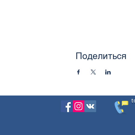
Поделиться
t