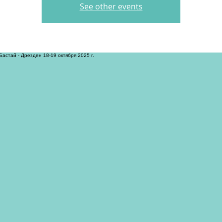
See other events