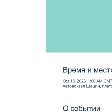
Время и мест
Oct 18, 2025, 1:00 AM GMT
Автовокзал Щецин, платфо
О событии