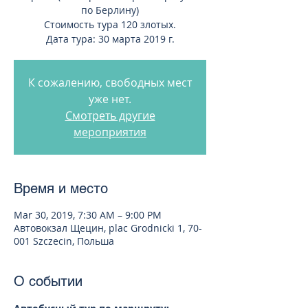
по Берлину)
Стоимость тура 120 злотых.
Дата тура: 30 марта 2019 г.
К сожалению, свободных мест
уже нет.
Смотреть другие
мероприятия
Время и место
Mar 30, 2019, 7:30 AM – 9:00 PM
Автовокзал Щецин, plac Grodnicki 1, 70-
001 Szczecin, Польша
О событии