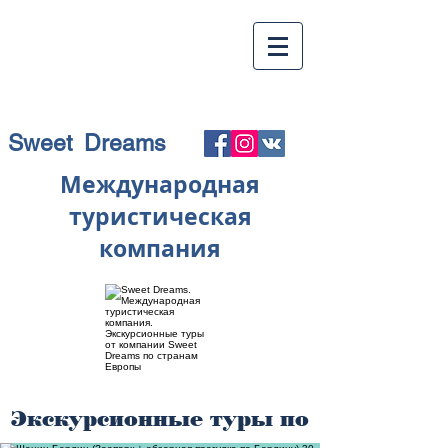
Sweet Dreams
Международная
туристическая
компания
Экскурсионные туры по