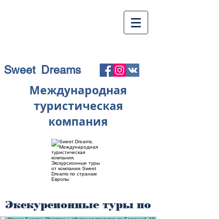
Sweet Dreams
Международная
туристическая
компания
Экскурсионные туры по