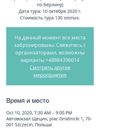
по Берлину)
Дата тура: 10 октября 2020 г.
Стоимость тура 130 злотых.
На данный момент все места
забронированы. Свяжитесь с
организаторами, возможны
варианты +48884396614
Смотреть другие
мероприятия
Время и место
Oct 10, 2020, 7:30 AM – 9:00 PM
Автовокзал Щецин, plac Grodnicki 1, 70-
001 Szczecin, Польша