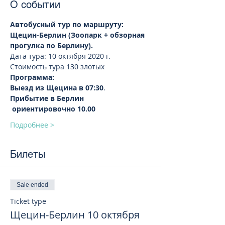
О событии
Автобусный тур по маршруту: 
Щецин-Берлин (Зоопарк + обзорная 
прогулка по Берлину).  
Дата тура: 10 октября 2020 г.
Стоимость тура 130 злотых 
Программа:
Выезд из Щецина в 07:30
.
Прибытие в Берлин 
 ориентировочно 10.00
Подробнее >
Билеты
Sale ended
Ticket type
Щецин-Берлин 10 октября