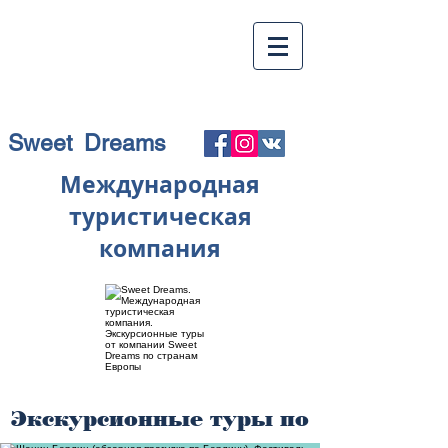
Sweet Dreams
Международная
туристическая
компания
Экскурсионные туры по