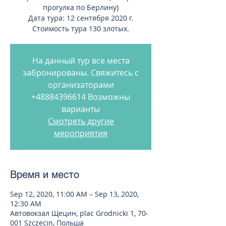
прогулка по Берлину)
Дата тура: 12 сентября 2020 г.
Стоимость тура 130 злотых.
На данный тур все места
забронированы. Свяжитесь с
организаторами
+48884396614 Возможны
варианты
Смотреть другие
мероприятия
Время и место
Sep 12, 2020, 11:00 AM – Sep 13, 2020,
12:30 AM
Автовокзал Щецин, plac Grodnicki 1, 70-
001 Szczecin, Польша