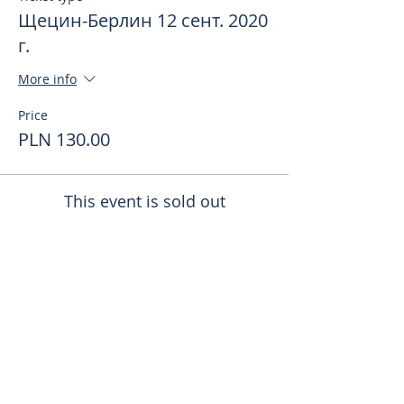
Щецин-Берлин 12 сент. 2020
г.
More info
Price
PLN 130.00
This event is sold out
Поделиться