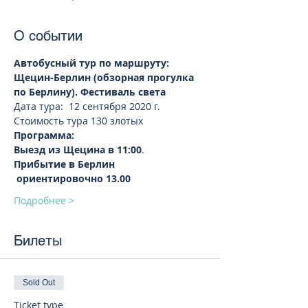
О событии
Автобусный тур по маршруту: 
Щецин-Берлин (обзорная прогулка 
по Берлину). Фестиваль света 
Дата тура:  12 сентября 2020 г.
Стоимость тура 130 злотых 
Программа:
Выезд из Щецина в 11:00
.
Прибытие в Берлин 
 ориентировочно 13.00
Подробнее >
Билеты
Sold Out
Ticket type