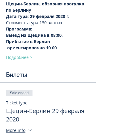
Щецин-Берлин, обзорная прогулка 
по Берлину
Дата тура: 29 февраля 2020 г.
Стоимость тура 130 злотых 
Программа:
Выезд из Щецина в 08:00
.
Прибытие в Берлин 
 ориентировочно 10.00
Подробнее >
Билеты
Sale ended
Ticket type
Щецин-Берлин 29 февраля
2020
More info