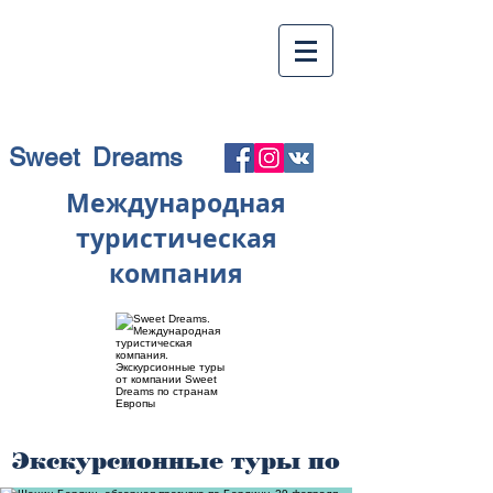
Sweet Dreams
Международная
туристическая
компания
Экскурсионные туры по