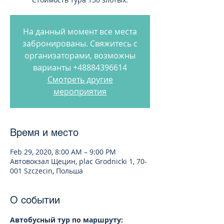
На данный момент все места
забронированы. Свяжитесь с
организаторами, возможны
варианты +48884396614
Смотреть другие
мероприятия
Время и место
Feb 29, 2020, 8:00 AM – 9:00 PM
Автовокзал Щецин, plac Grodnicki 1, 70-
001 Szczecin, Польша
О событии
Автобусный тур по маршруту: 