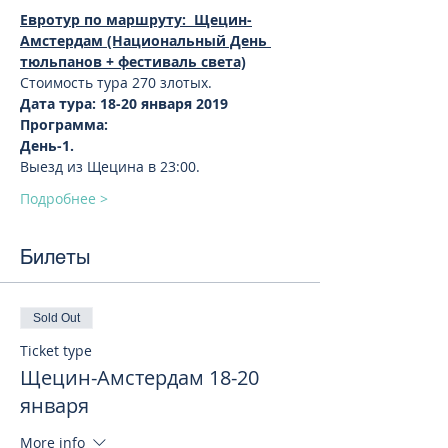
Евротур по маршруту:  Щецин-
Амстердам (Национальный День 
тюльпанов + фестиваль света)
Дата тура: 18-20 января 2019
День-1. 
Подробнее >
Билеты
Sold Out
Ticket type
Щецин-Амстердам 18-20
января
More info