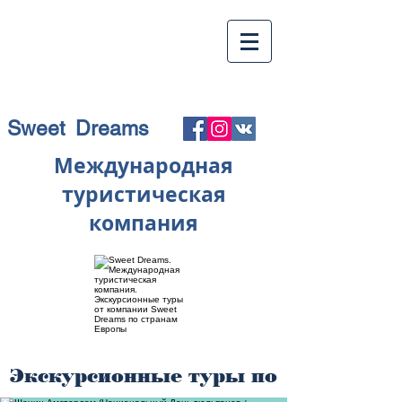
Sweet Dreams
Международная
туристическая
компания
Экскурсионные туры по