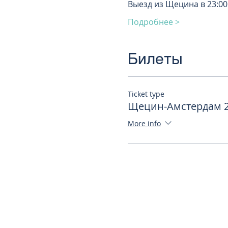
Выезд из Щецина в 23:00
Подробнее >
Билеты
Ticket type
Щецин-Амстердам 2
More info