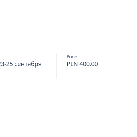
.
Price
3-25 сентября
PLN 400.00