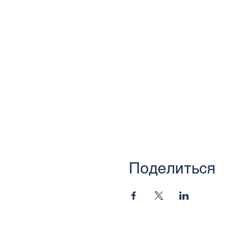
Поделиться