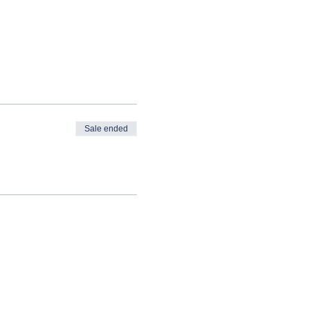
Sale ended