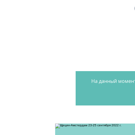
На данный момент