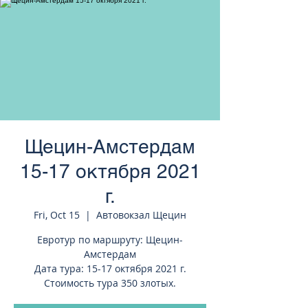
странам Европы
Щецин-Амстердам
15-17 октября 2021
г.
Fri, Oct 15
  |  
Автовокзал Щецин
Евротур по маршруту: Щецин-
Амстердам
Дата тура: 15-17 октября 2021 г.
Стоимость тура 350 злотых.