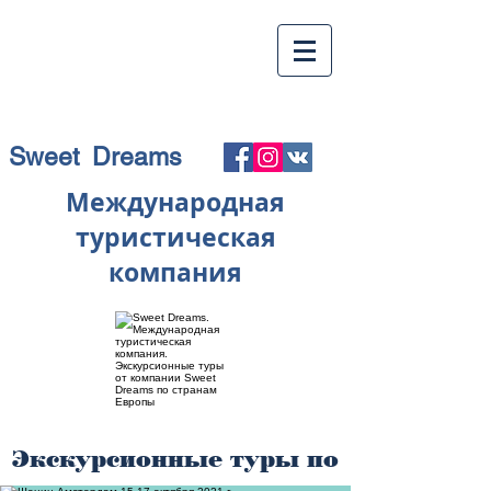
Sweet Dreams
Международная
туристическая
компания
Экскурсионные туры по