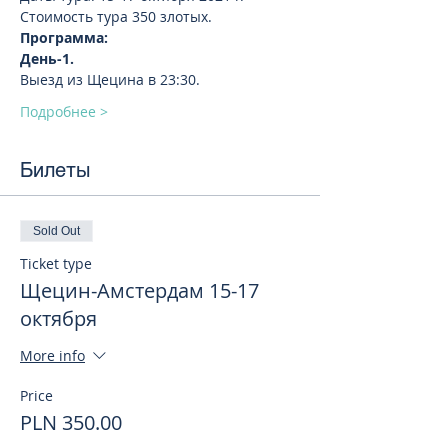
Стоимость тура 350 злотых.
Программа:
День-1. 
Выезд из Щецина в 23:30.
Подробнее >
Билеты
Sold Out
Ticket type
Щецин-Амстердам 15-17
октября
More info
Price
PLN 350.00