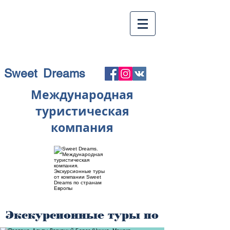
Sweet Dreams
Международная
туристическая
компания
Экскурсионные туры по