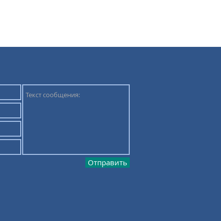
Отправить