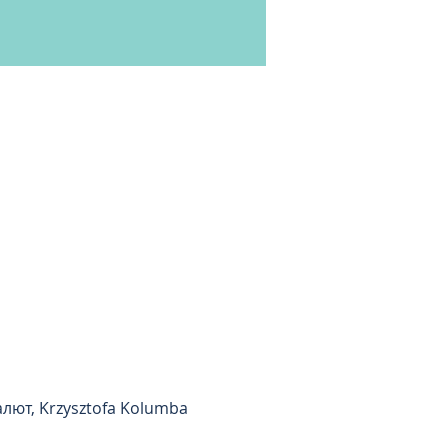
ют, Krzysztofa Kolumba 