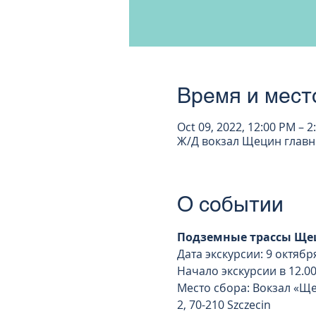
Время и мест
Oct 09, 2022, 12:00 PM – 2
Ж/Д вокзал Щецин главный
О событии
Подземные трассы Ще
Дата экскурсии: 9 октября
Начало экскурсии в 12.0
Место сбора: Вокзал «Ще
2, 70-210 Szczecin