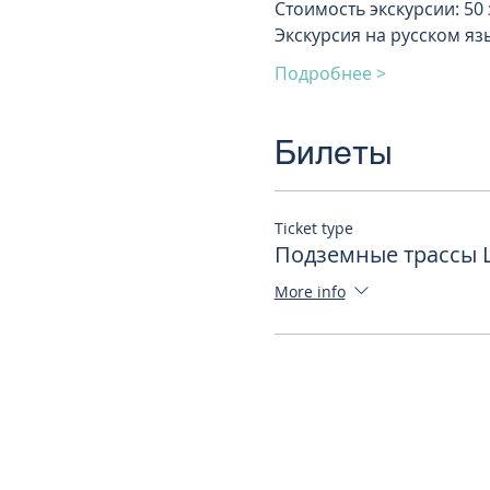
Стоимость экскурсии: 50
Экскурсия на русском я
Подробнее >
Билеты
Ticket type
Подземные трассы Щ
More info