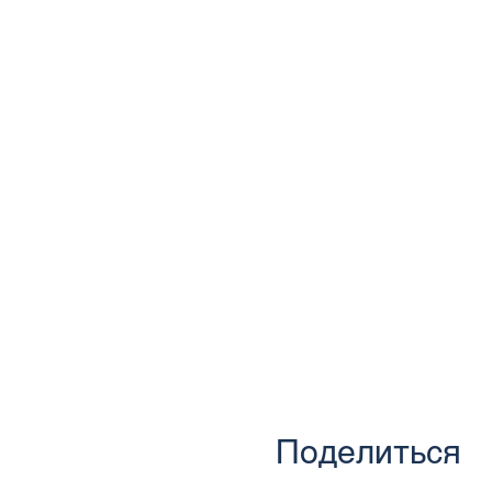
Поделиться