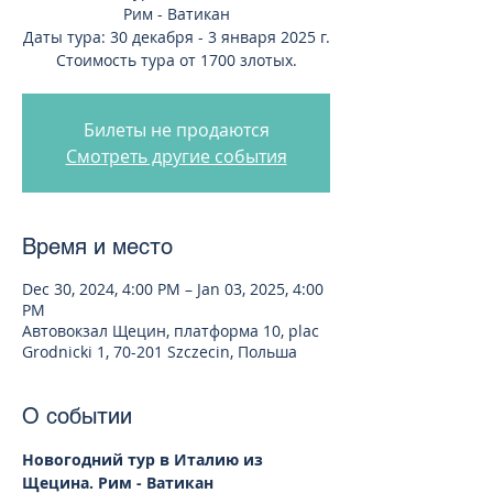
Рим - Ватикан
Даты тура: 30 декабря - 3 января 2025 г.
Стоимость тура от 1700 злотых.
Билеты не продаются
Смотреть другие события
Время и место
Dec 30, 2024, 4:00 PM – Jan 03, 2025, 4:00
PM
Автовокзал Щецин, платформа 10, plac
Grodnicki 1, 70-201 Szczecin, Польша
О событии
Новогодний тур в Италию из 
Щецина. Рим - Ватикан