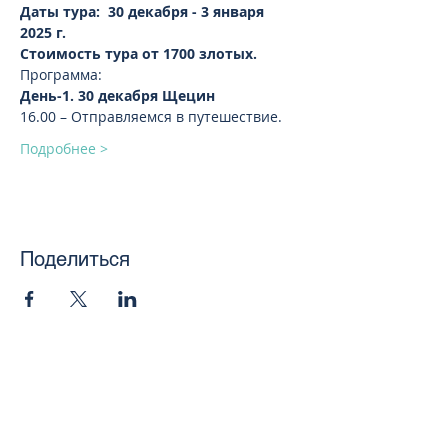
Даты тура:  30 декабря - 3 января 
2025 г.  
Стоимость тура от 1700 злотых. 
Программа:
День-1. 30 декабря Щецин 
16.00 – Отправляемся в путешествие.	
Подробнее >
Поделиться
toursweetdreams@gmail.com