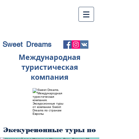
Sweet Dreams
Международная
туристическая
компания
Экскурсионные туры по