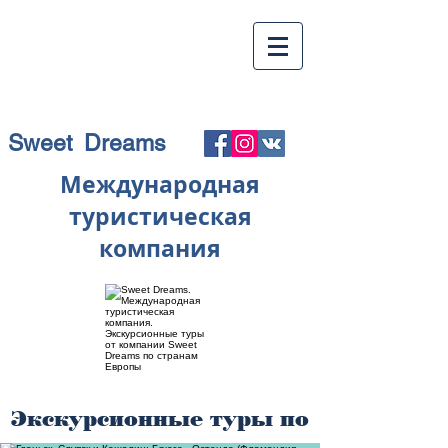
Sweet Dreams
Международная
туристическая
компания
Экскурсионные туры по