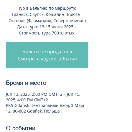
Тур в Бельгию по маршруту:
Гданьск, Слупск, Кошалин- Брюге -
Остенде (Фламандия, Северное море)
Дата тура: 13-15 июня 2025 г.
Стоимость тура 700 злотых.
Билеты не продаются
Смотреть другие события
Время и место
Jun 13, 2025, 2:00 PM GMT+2 – Jun 15,
2025, 4:00 PM GMT+2
PKS Gdańsk Центральный вход, 3 Maja
12, 80-802 Gdańsk, Польша
О событии