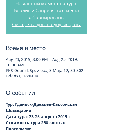
На данный момент на тур в
Берлин 20 апреля- все места
забронированы.
Смотреть туры на другие даты
Время и место
Aug 23, 2019, 8:00 PM – Aug 25, 2019,
10:00 AM
PKS Gdańsk Sp. z o.o., 3 Maja 12, 80-802
Gdańsk, Польша
О событии
Тур: Гданьск-Дрезден-Саксонская 
Швейцария
Дата тура: 23-25 августа 2019 г.
Стоимость тура 250 злотых
Программа: