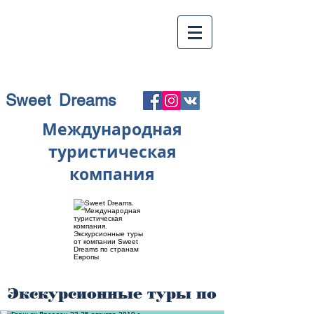
Sweet Dreams
Международная
туристическая
компания
Экскурсионные туры по