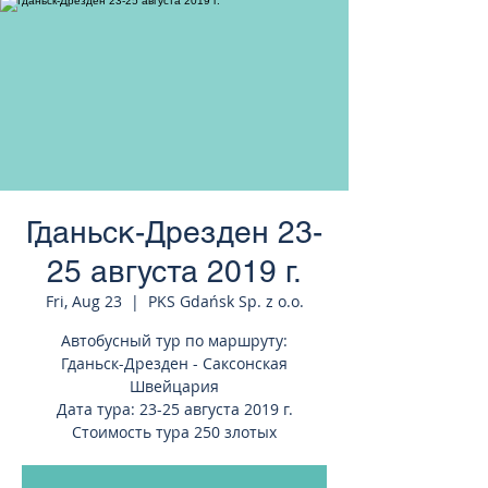
странам Европы
Гданьск-Дрезден 23-
25 августа 2019 г.
Fri, Aug 23
  |  
PKS Gdańsk Sp. z o.o.
Автобусный тур по маршруту:
Гданьск-Дрезден - Саксонская
Швейцария
Дата тура: 23-25 августа 2019 г.
Стоимость тура 250 злотых