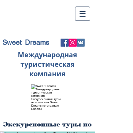
Sweet Dreams
Международная
туристическая
компания
Экскурсионные туры по