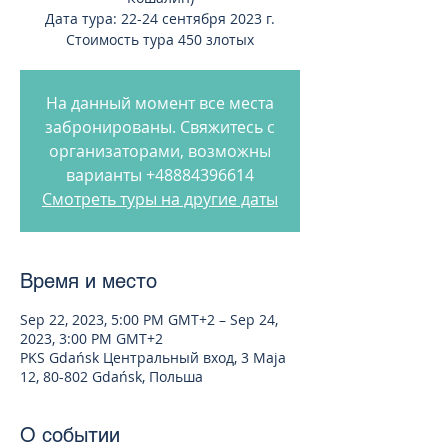
Дата тура: 22-24 сентября 2023 г.
Стоимость тура 450 злотых
На данный момент все места
забронированы. Свяжитесь с
организаторами, возможны
варианты +48884396614
Смотреть туры на другие даты
Время и место
Sep 22, 2023, 5:00 PM GMT+2 – Sep 24,
2023, 3:00 PM GMT+2
PKS Gdańsk Центральный вход, 3 Maja
12, 80-802 Gdańsk, Польша
О событии