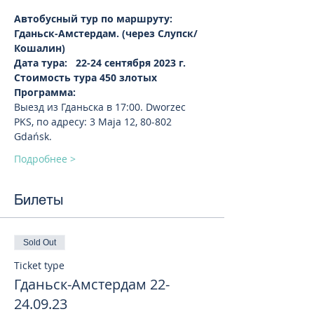
Автобусный тур по маршруту: 
Гданьск-Амстердам. (через Слупск/
Кошалин)
Дата тура:   22-24 сентября 2023 г.
Стоимость тура 450 злотых
Программа:
Выезд из Гданьска в 17:00. Dworzec 
PKS, по адресу: 3 Maja 12, 80-802 
Gdańsk.
Подробнее >
Билеты
Sold Out
Ticket type
Гданьск-Амстердам 22-
24.09.23