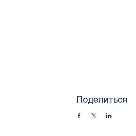
Поделиться