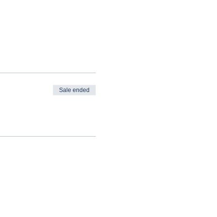
Sale ended