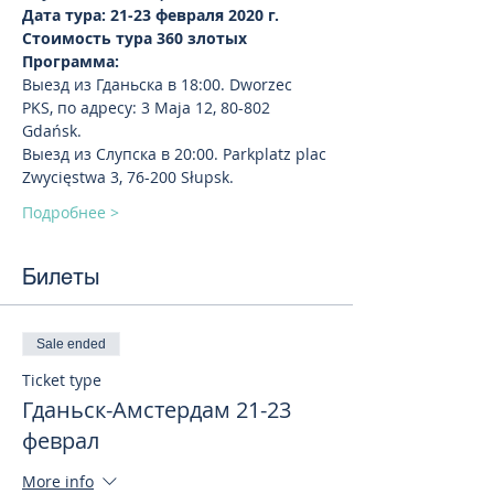
Дата тура: 21-23 февраля 2020 г.
Стоимость тура 360 злотых
Программа:
Выезд из Гданьска в 18:00. Dworzec 
PKS, по адресу: 3 Maja 12, 80-802 
Gdańsk.
Выезд из Слупска в 20:00. Parkplatz plac 
Zwycięstwa 3, 76-200 Słupsk. 
Подробнее >
Билеты
Sale ended
Ticket type
Гданьск-Амстердам 21-23
феврал
More info