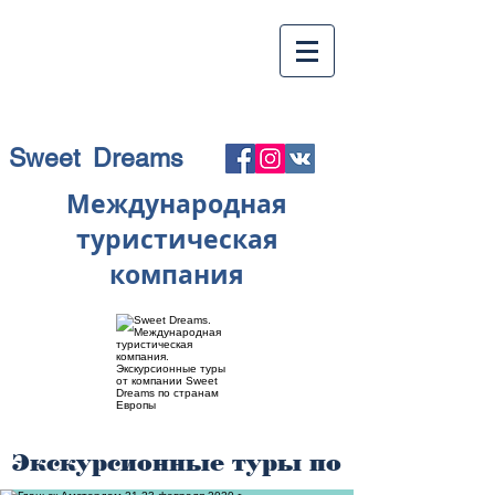
Sweet Dreams
Международная
туристическая
компания
Экскурсионные туры по