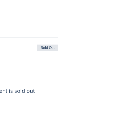
Sold Out
ent is sold out