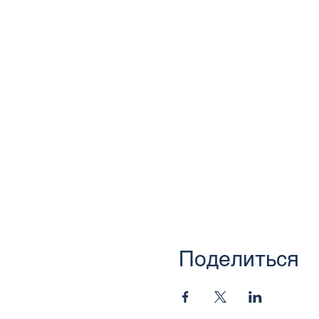
Поделиться