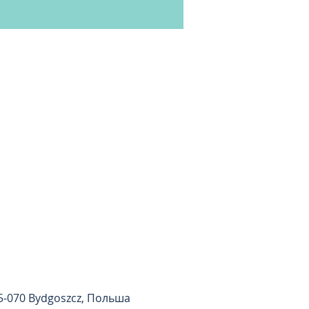
85-070 Bydgoszcz, Польша