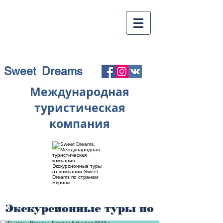
Sweet Dreams
Международная
туристическая
компания
Экскурсионные туры по