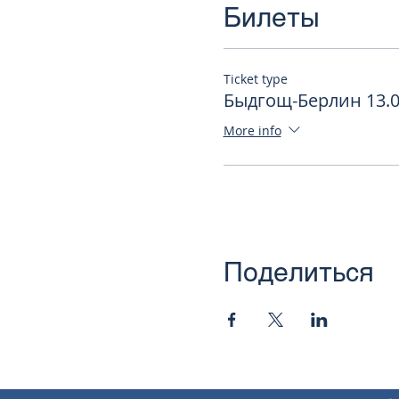
Билеты
Ticket type
Быдгощ-Берлин 13.0
More info
Поделиться