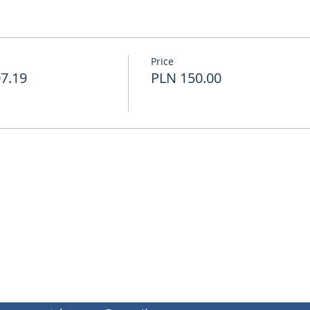
Price
7.19
PLN 150.00