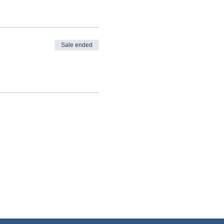
Sale ended