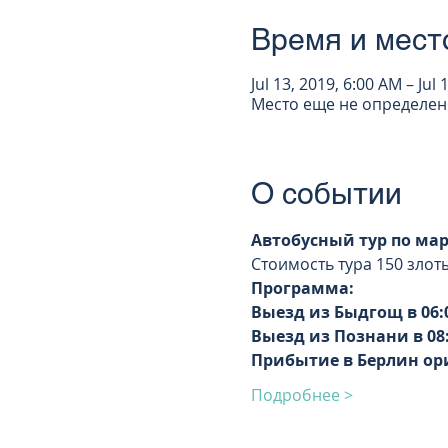
Время и мест
Jul 13, 2019, 6:00 AM – Jul
Место еще не определен
О событии
Автобусный тур по ма
Стоимость тура 150 злот
Программа:
Выезд из Быдгощ в 06:
Выезд из Познани в 08
Прибытие в Берлин ор
Подробнее >