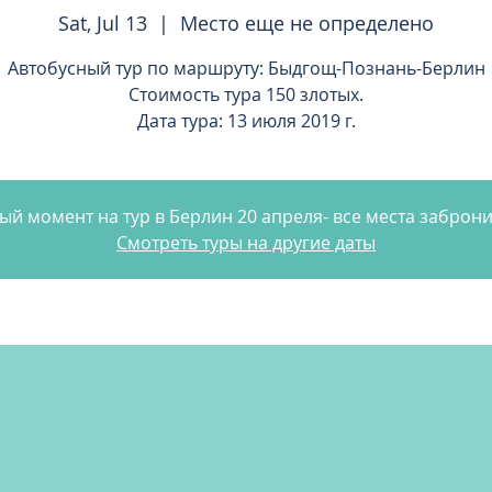
Sat, Jul 13
  |  
Место еще не определено
Автобусный тур по маршруту: Быдгощ-Познань-Берлин
Стоимость тура 150 злотых.
Дата тура: 13 июля 2019 г.
ый момент на тур в Берлин 20 апреля- все места заброн
Смотреть туры на другие даты