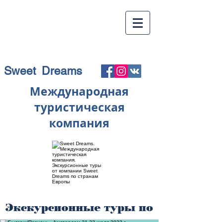
Sweet Dreams
Международная
туристическая
компания
Экскурсионные туры по