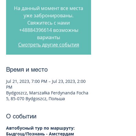
На данный момент все места
уже забронированы.
Свяжитесь с нами
+48884396614 возможны
варианты
Смотреть другие события
Время и место
Jul 21, 2023, 7:00 PM – Jul 23, 2023, 2:00
PM
Bydgoszcz, Marszałka Ferdynanda Focha
5, 85-070 Bydgoszcz, Польша
О событии
Автобусный тур по маршруту:
Быдгощ/Познань - Амстердам