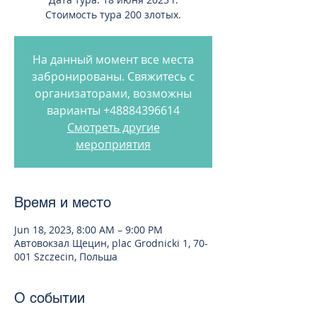
Стоимость тура 200 злотых.
На данный момент все места
забронированы. Свяжитесь с
организаторами, возможны
варианты +48884396614
Смотреть другие
мероприятия
Время и место
Jun 18, 2023, 8:00 AM – 9:00 PM
Автовокзал Щецин, plac Grodnicki 1, 70-
001 Szczecin, Польша
О событии