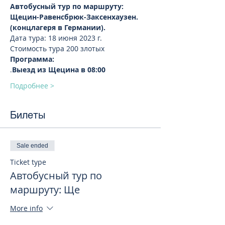
Автобусный тур по маршруту: 
Щецин-Равенсбрюк-Заксенхаузен.  
(концлагеря в Германии).
Дата тура: 18 июня 2023 г.
Стоимость тура 200 злотых 
Программа:
.
Выезд из Щецина в 08:00
Подробнее >
Билеты
Sale ended
Ticket type
Автобусный тур по
маршруту: Ще
More info