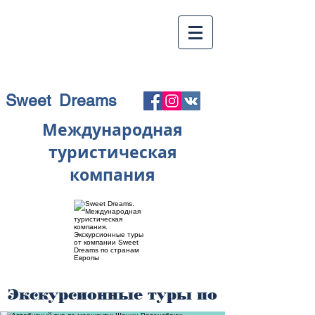
Sweet Dreams
Международная
туристическая
компания
Экскурсионные туры по