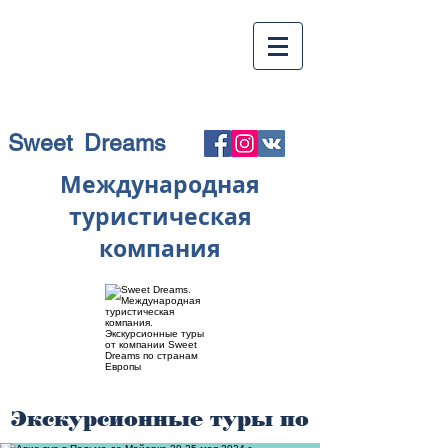
Sweet Dreams
Международная
туристическая
компания
Экскурсионные туры по