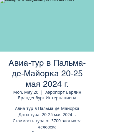
странам Европы
Авиа-тур в Пальма-
де-Майорка 20-25
мая 2024 г.
Mon, May 20
  |  
Аэропорт Берлин
Бранденбург Интернациона
Авиа-тур в Пальма-де-Майорка
Даты тура: 20-25 мая 2024 г.
Стоимость тура от 3700 злотых за
человека