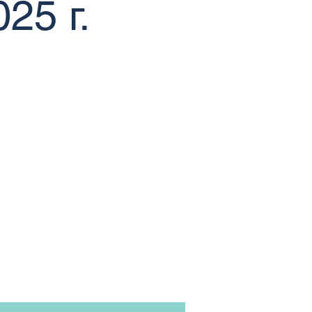
25 г.