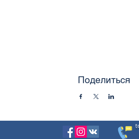
Поделиться
t