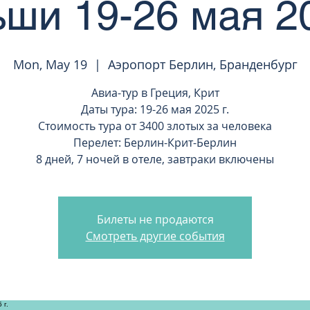
ши 19-26 мая 20
Mon, May 19
  |  
Аэропорт Берлин, Бранденбург
Авиа-тур в Греция, Крит
Даты тура: 19-26 мая 2025 г.
Стоимость тура от 3400 злотых за человека
Перелет: Берлин-Крит-Берлин
8 дней, 7 ночей в отеле, завтраки включены
Билеты не продаются
Смотреть другие события