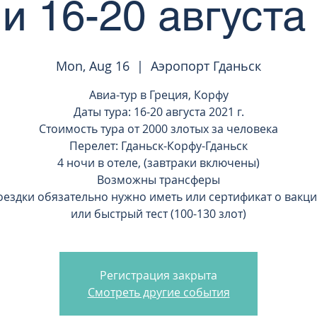
 16-20 августа 
Mon, Aug 16
  |  
Аэропорт Гданьск
Авиа-тур в Греция, Корфу
Даты тура: 16-20 августа 2021 г.
Стоимость тура от 2000 злотых за человека
Перелет: Гданьск-Корфу-Гданьск
4 ночи в отеле, (завтраки включены)
Возможны трансферы
оездки обязательно нужно иметь или сертификат о вакц
или быстрый тест (100-130 злот)
Регистрация закрыта
Смотреть другие события