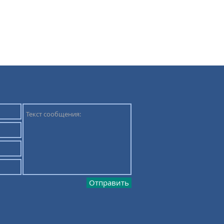
Отправить