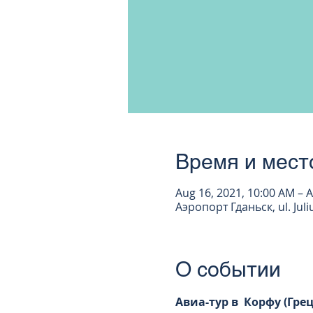
Время и мест
Aug 16, 2021, 10:00 AM – A
Аэропорт Гданьск, ul. Jul
О событии
Авиа-тур в  Корфу (Гре